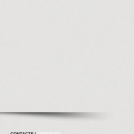
CONTACTE /
CONTACTO