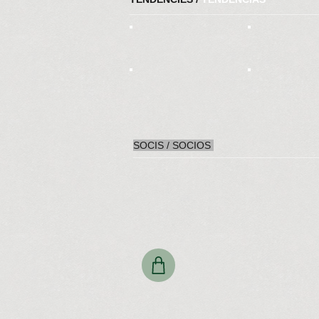
SOCIS / SOCIOS